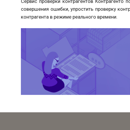
Сервис проверки контрагентов Контрагенто п
совершения ошибки, упростить проверку контр
контрагента в режиме реального времени.