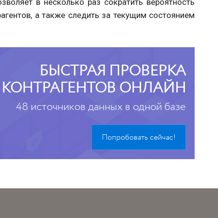
озволяет в несколько раз сократить вероятность
агентов, а также следить за текущим состоянием
БЫСТРАЯ ПРОВЕРКА
КОНТРАГЕНТОВ ОНЛАЙН
48 источников данных в одной базе
Попробовать сейчас!