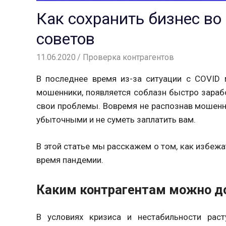
Как сохранить бизнес во
советов
11.06.2020
Вероника
Проверка контрагентов
В последнее время из-за ситуации с COVID 
мошенники, появляется соблазн быстро зараб
свои проблемы. Вовремя не распознав мошенн
убыточными и не суметь заплатить вам.
В этой статье мы расскажем о том, как избежа
время пандемии.
Каким контрагентам можно д
В условиях кризиса и нестабильности раст