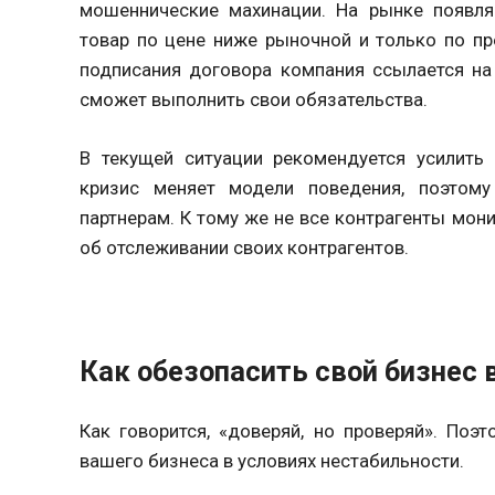
мошеннические махинации. На рынке появля
товар по цене ниже рыночной и только по пр
подписания договора компания ссылается на
сможет выполнить свои обязательства.
В текущей ситуации рекомендуется усилить
кризис меняет модели поведения, поэтом
партнерам. К тому же не все контрагенты мони
об отслеживании своих контрагентов.
Как обезопасить свой бизнес 
Как говорится, «доверяй, но проверяй». Поэ
вашего бизнеса в условиях нестабильности.