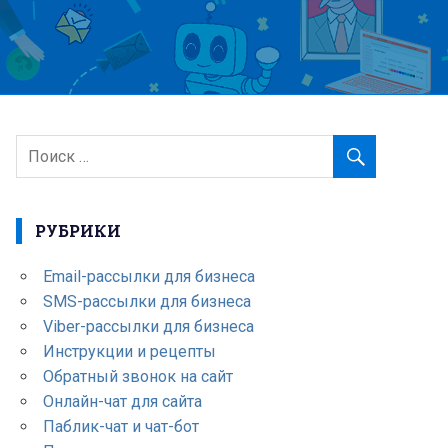
РУБРИКИ
Email-рассылки для бизнеса
SMS-рассылки для бизнеса
Viber-рассылки для бизнеса
Инструкции и рецепты
Обратный звонок на сайт
Онлайн-чат для сайта
Паблик-чат и чат-бот