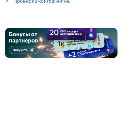
Проверка контрагентов