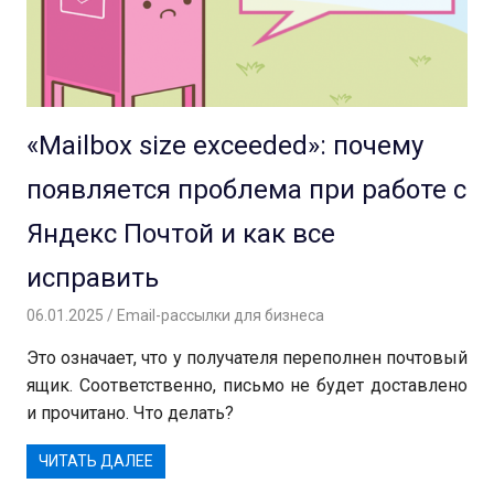
«Mailbox size exceeded»: почему
появляется проблема при работе с
Яндекс Почтой и как все
исправить
06.01.2025
Андрей
Email-рассылки для бизнеса
Это означает, что у получателя переполнен почтовый
ящик. Соответственно, письмо не будет доставлено
и прочитано. Что делать?
ЧИТАТЬ ДАЛЕЕ