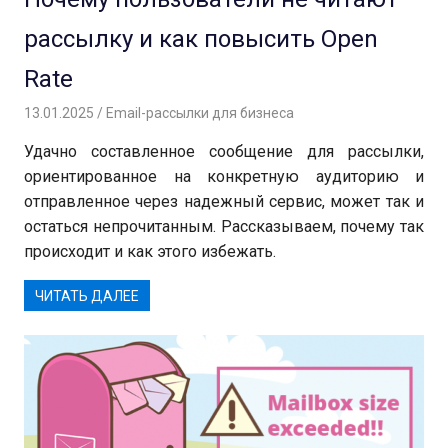
рассылку и как повысить Open
Rate
13.01.2025
Андрей
Email-рассылки для бизнеса
Удачно составленное сообщение для рассылки,
ориентированное на конкретную аудиторию и
отправленное через надежный сервис, может так и
остаться непрочитанным. Рассказываем, почему так
происходит и как этого избежать.
ЧИТАТЬ ДАЛЕЕ