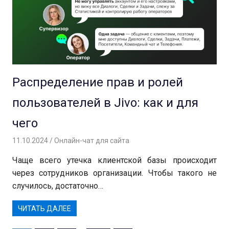
Распределение прав и ролей
пользователей в Jivo: как и для
чего
11.10.2024
Андрей
Онлайн-чат для сайта
Чаще всего утечка клиентской базы происходит
через сотрудников организации. Чтобы такого не
случилось, достаточно…
ЧИТАТЬ ДАЛЕЕ