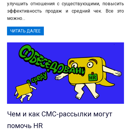
улучшить отношения с существующими, повысить
эффективность продаж и средний чек. Все это
можно…
ЧИТАТЬ ДАЛЕЕ
Чем и как СМС-рассылки могут
помочь HR