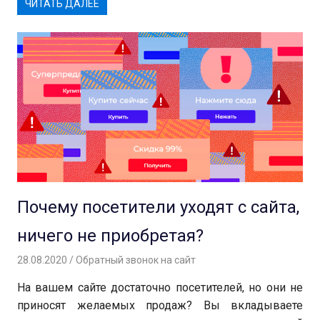
ЧИТАТЬ ДАЛЕЕ
Почему посетители уходят с сайта,
ничего не приобретая?
28.08.2020
Вероника
Обратный звонок на сайт
На вашем сайте достаточно посетителей, но они не
приносят желаемых продаж? Вы вкладываете