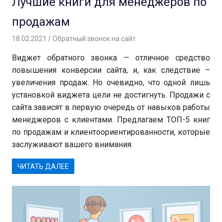
Лучшие книги для менеджеров по
продажам
18.02.2021
Вероника
Обратный звонок на сайт
Виджет обратного звонка — отличное средство
повышения конверсии сайта, и, как следствие –
увеличения продаж. Но очевидно, что одной лишь
установкой виджета цели не достигнуть. Продажи с
сайта зависят в первую очередь от навыков работы
менеджеров с клиентами. Предлагаем ТОП-5 книг
по продажам и клиентоориентированности, которые
заслуживают вашего внимания.
ЧИТАТЬ ДАЛЕЕ