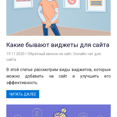
Какие бывают виджеты для сайта
19.11.2020
Вероника
Обратный звонок на сайт
,
Онлайн-чат для
сайта
В этой статье рассмотрим виды виджетов, которые
можно добавить на сайт и улучшить его
эффективность.
ЧИТАТЬ ДАЛЕЕ