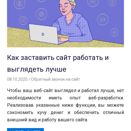
Как заставить сайт работать и
выглядеть лучше
08.10.2020
Вероника
Обратный звонок на сайт
Чтобы ваш веб-сайт выглядел и работал лучше, нет
необходимости иметь опыт веб-разработки.
Реализовав указанные ниже функции, вы можете
сэкономить кучу денег и обеспечить отличный
внешний вид и работу вашего сайта.