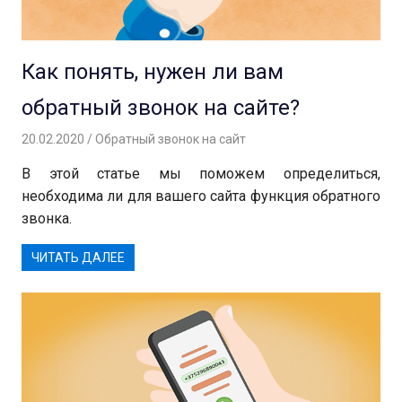
Как понять, нужен ли вам
обратный звонок на сайте?
20.02.2020
Вероника
Обратный звонок на сайт
В этой статье мы поможем определиться,
необходима ли для вашего сайта функция обратного
звонка.
ЧИТАТЬ ДАЛЕЕ