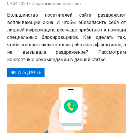
09.04.2020
Вероника
Обратный звонок на сайт
Большинство посетителей сайта раздражают
всплывающие окна. И чтобы обезопасить себя от
лишней информации, все чаще прибегают к помощи
специальных блокировщиков. Как сделать так,
чтобы кнопка заказа звонка работала эффективно, а
не вызывала раздражение? Рассмотрим
конкретные рекомендации в данной статье.
ЧИТАТЬ ДАЛЕЕ