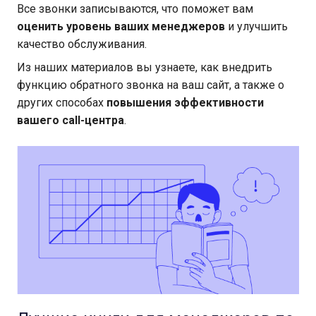
Все звонки записываются, что поможет вам
оценить уровень ваших менеджеров
и улучшить
качество обслуживания.
Из наших материалов вы узнаете, как внедрить
функцию обратного звонка на ваш сайт, а также о
других способах
повышения эффективности
вашего call-центра
.