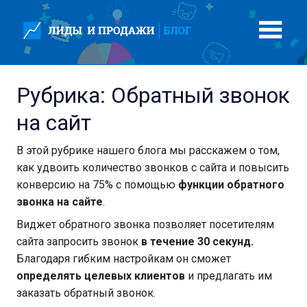
Перейти
к
содержимому
Рубрика:
Обратный звонок
на сайт
В этой рубрике нашего блога мы расскажем о том,
как удвоить количество звонков с сайта и повысить
конверсию на 75% с помощью
функции обратного
звонка на сайте
.
Виджет обратного звонка позволяет посетителям
сайта запросить звонок
в течение 30 секунд.
Благодаря гибким настройкам он сможет
определять целевых клиентов
и предлагать им
заказать обратный звонок.