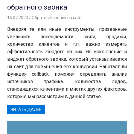
обратного звонка
16.07.2020
Вероника
Обратный звонок на сайт
Внедряя те или иные инструменты, призванные
увеличить посещаемости сайта, продажи,
количество клиентов и т.п., важно измерять
эффективность каждого из них. Не исключение и
виджет обратного звонка, который устанавливается
на сайт для повышения его конверсии. Работает ли
функция callback, поможет определить анализ
источников трафика, количества лидов,
становящихся клиентами и многих других факторов,
которые мы рассмотрим в данной статье.
ЧИТАТЬ ДАЛЕЕ