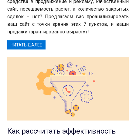
средства в продвижение и рекламу, качественный
сайт, посещаемость растет, а количество закрытых
сделок – нет? Предлагаем вас проанализировать
ваш сайт с точки зрения этих 7 пунктов, и ваши
продажи гарантированно вырастут!
ЧИТАТЬ ДАЛЕЕ
Как рассчитать эффективность