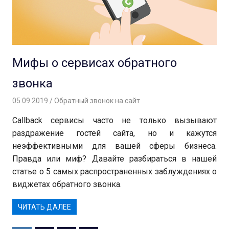
Мифы о сервисах обратного
звонка
05.09.2019
Вероника
Обратный звонок на сайт
Callback сервисы часто не только вызывают
раздражение гостей сайта, но и кажутся
неэффективными для вашей сферы бизнеса.
Правда или миф? Давайте разбираться в нашей
статье о 5 самых распространенных заблуждениях о
виджетах обратного звонка.
ЧИТАТЬ ДАЛЕЕ