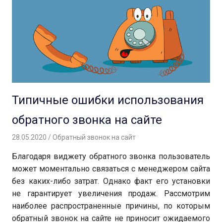
Типичные ошибки использования
обратного звонка на сайте
28.05.2020
Вероника
Обратный звонок на сайт
Благодаря виджету обратного звонка пользователь
может моментально связаться с менеджером сайта
без каких-либо затрат. Однако факт его установки
не гарантирует увеличения продаж. Рассмотрим
наиболее распространенные причины, по которым
обратный звонок на сайте не приносит ожидаемого