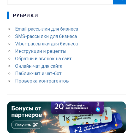
РУБРИКИ
Email-рассылки для бизнеса
SMS-рассылки для бизнеса
Viber-рассылки для бизнеса
Инструкции и рецепты
Обратный звонок на сайт
Онлайн-чат для сайта
Паблик-чат и чат-бот
Проверка контрагентов