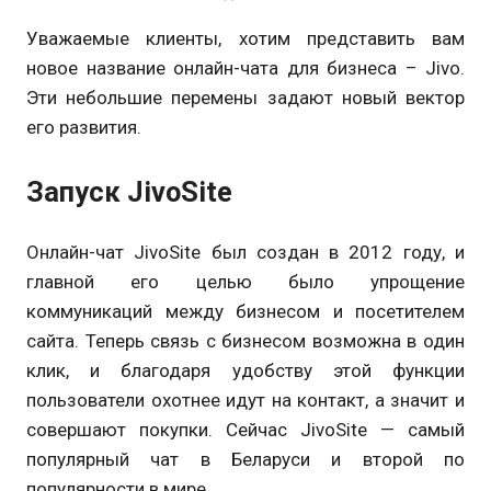
Уважаемые клиенты, хотим представить вам
новое название онлайн-чата для бизнеса – Jivo.
Эти небольшие перемены задают новый вектор
его развития.
Запуск JivoSite
Онлайн-чат JivoSite был создан в 2012 году, и
главной его целью было упрощение
коммуникаций между бизнесом и посетителем
сайта. Теперь связь с бизнесом возможна в один
клик, и благодаря удобству этой функции
пользователи охотнее идут на контакт, а значит и
совершают покупки. Сейчас JivoSite — самый
популярный чат в Беларуси и второй по
популярности в мире.