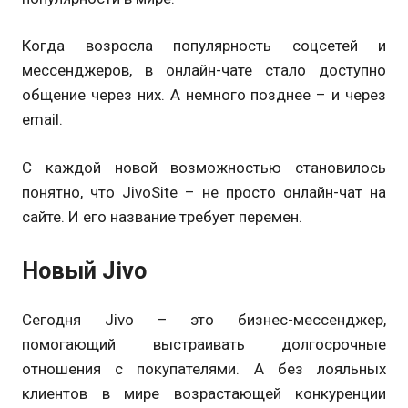
Когда возросла популярность соцсетей и
мессенджеров, в онлайн-чате стало доступно
общение через них. А немного позднее – и через
email.
С каждой новой возможностью становилось
понятно, что JivoSite – не просто онлайн-чат на
сайте. И его название требует перемен.
Новый Jivo
Сегодня Jivo – это бизнес-мессенджер,
помогающий выстраивать долгосрочные
отношения с покупателями. А без лояльных
клиентов в мире возрастающей конкуренции