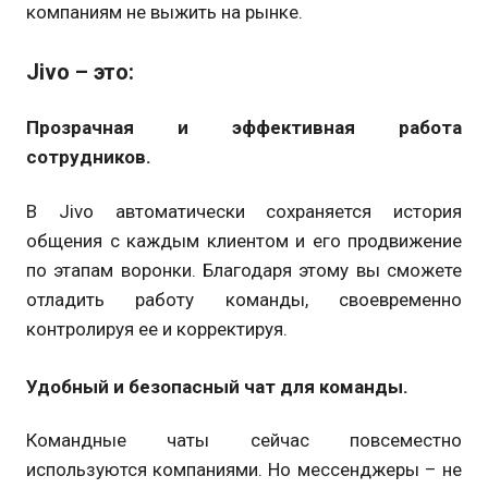
компаниям не выжить на рынке.
Jivo – это:
Прозрачная и эффективная работа
сотрудников.
В Jivo автоматически сохраняется история
общения с каждым клиентом и его продвижение
по этапам воронки. Благодаря этому вы сможете
отладить работу команды, своевременно
контролируя ее и корректируя.
Удобный и безопасный чат для команды.
Командные чаты сейчас повсеместно
используются компаниями. Но мессенджеры – не