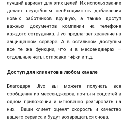
лучший вариант для этих целей. Их использование
делает неудобным необходимость добавления
новых работников вручную, а также доступ
важных документов компании на телефоне
каждого сотрудника. Jivo предлагает хранение на
защищенном сервере. А в остальном доступны
все те же функции, что и в мессенджерах —
отдельные чаты, отправка гифки и т.д.
Доступ для клиентов в любом канале
Благодаря Jivo вы можете получать все
сообщения из мессенджеров, почты и соцсетей в
одном приложении и мгновенно реагировать на
них. Ваши клиент оценят скорость и качество
вашего сервиса и будут возвращаться снова.