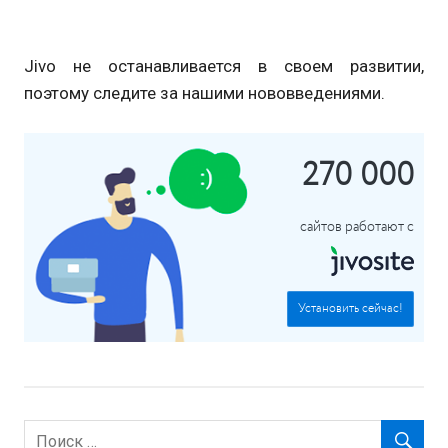
Jivo не останавливается в своем развитии,
поэтому следите за нашими нововведениями.
270 000
сайтов работают с
Установить сейчас!