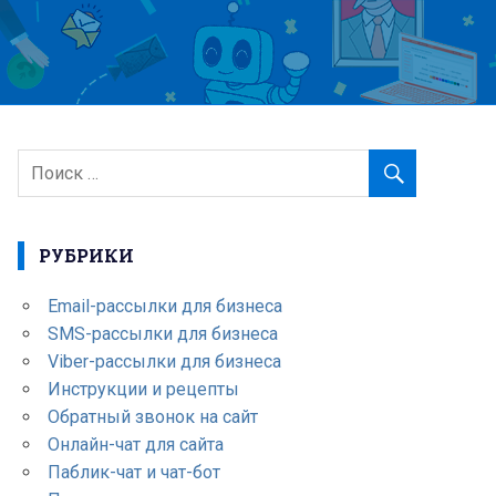
РУБРИКИ
Email-рассылки для бизнеса
SMS-рассылки для бизнеса
Viber-рассылки для бизнеса
Инструкции и рецепты
Обратный звонок на сайт
Онлайн-чат для сайта
Паблик-чат и чат-бот