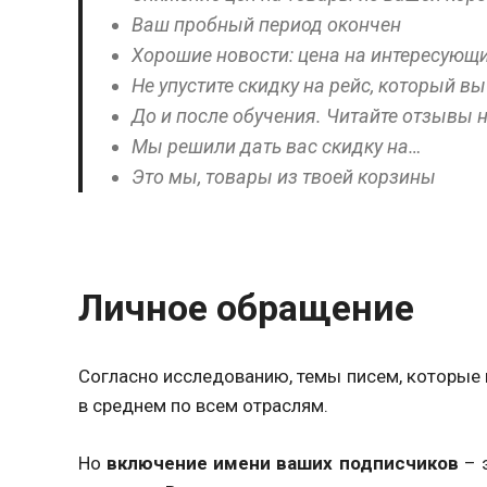
Ваш пробный период окончен
Хорошие новости: цена на интересующи
Не упустите скидку на рейс, который 
До и после обучения. Читайте отзывы 
Мы решили дать вас скидку на…
Это мы, товары из твоей корзины
Личное обращение
Согласно исследованию, темы писем, которые 
в среднем по всем отраслям.
Но
включение имени ваших подписчиков
– 