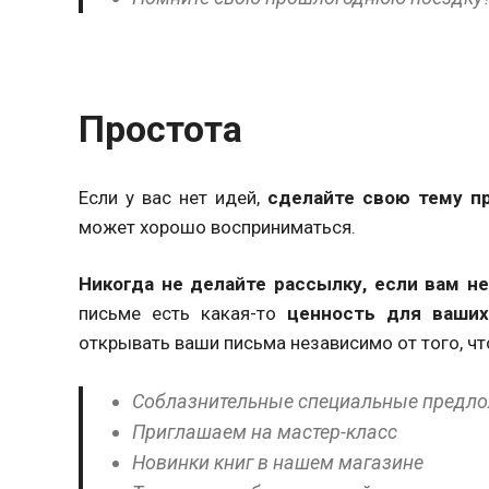
Простота
Если у вас нет идей,
сделайте свою тему пр
может хорошо восприниматься.
Никогда не делайте рассылку, если вам не
письме есть какая-то
ценность для ваших
открывать ваши письма независимо от того, чт
Соблазнительные специальные предл
Приглашаем на мастер-класс
Новинки книг в нашем магазине