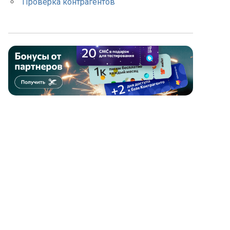
Проверка контрагентов