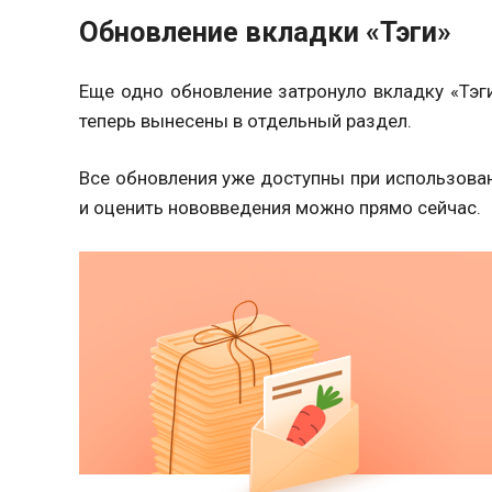
Обновление вкладки «Тэги»
Еще одно обновление затронуло вкладку «Тэг
теперь вынесены в отдельный раздел.
Все обновления уже доступны при использова
и оценить нововведения можно прямо сейчас.