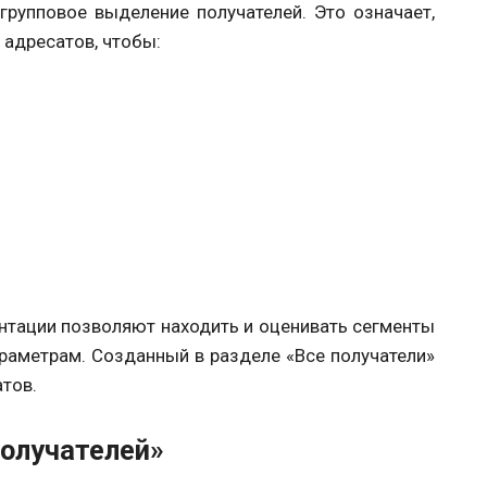
групповое выделение получателей. Это означает,
 адресатов, чтобы:
нтации позволяют находить и оценивать сегменты
раметрам. Созданный в разделе «Все получатели»
тов.
получателей»