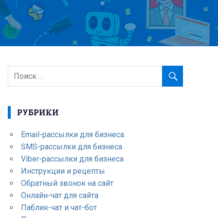
РУБРИКИ
Email-рассылки для бизнеса
SMS-рассылки для бизнеса
Viber-рассылки для бизнеса
Инструкции и рецепты
Обратный звонок на сайт
Онлайн-чат для сайта
Паблик-чат и чат-бот