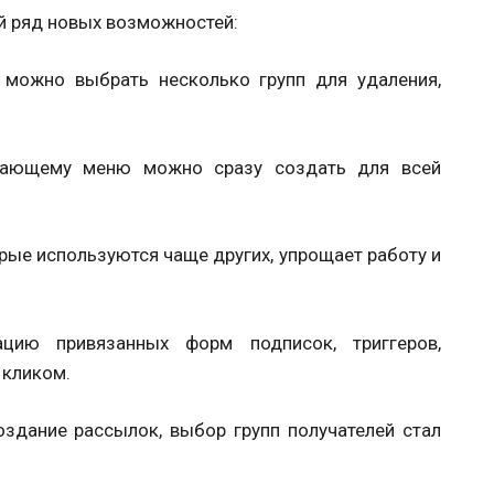
ый ряд новых возможностей:
можно выбрать несколько групп для удаления,
вающему меню можно сразу создать для всей
рые используются чаще других, упрощает работу и
цию привязанных форм подписок, триггеров,
 кликом.
здание рассылок, выбор групп получателей стал