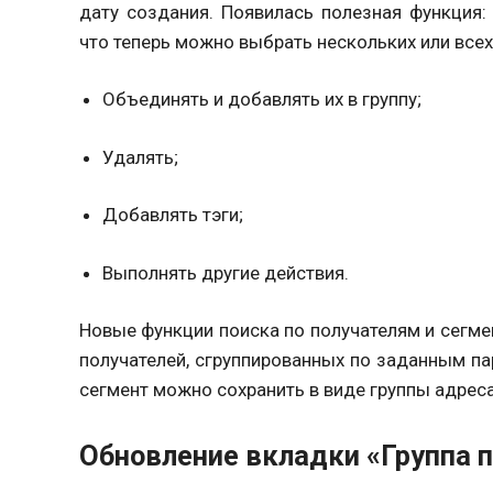
дату создания. Появилась полезная функция: 
что теперь можно выбрать нескольких или всех
Объединять и добавлять их в группу;
Удалять;
Добавлять тэги;
Выполнять другие действия.
Новые функции поиска по получателям и сегме
получателей, сгруппированных по заданным па
сегмент можно сохранить в виде группы адреса
Обновление вкладки «Группа 