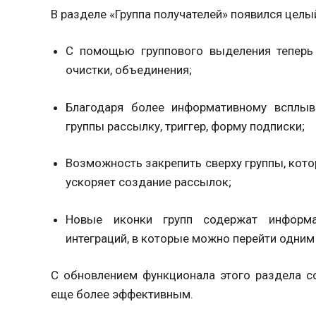
В разделе «Группа получателей» появился цел
С помощью группового выделения теперь 
очистки, объединения;
Благодаря более информативному всплы
группы рассылку, триггер, форму подписки;
Возможность закрепить сверху группы, кото
ускоряет создание рассылок;
Новые иконки групп содержат информа
интеграций, в которые можно перейти одним
С обновлением функционала этого раздела со
еще более эффективным.