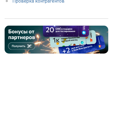
Проверка контрагентов