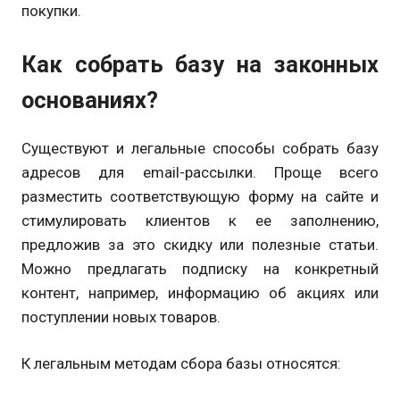
покупки.
Как собрать базу на законных
основаниях?
Существуют и легальные способы собрать базу
адресов для
email
-рассылки. Проще всего
разместить соответствующую форму на сайте и
стимулировать клиентов к ее заполнению,
предложив за это скидку или полезные статьи.
Можно предлагать подписку на конкретный
контент, например, информацию об акциях или
поступлении новых товаров.
К легальным методам сбора базы относятся: