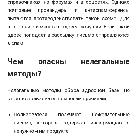
справочниках, на форумах и в соцсетях. Однако
почтовые провайдеры и антиспам-сервисы
пытаются противодействовать такой схеме. Для
этого они размещают адреса-ловушки. Если такой
адрес попадает в рассылку, письма отправляются
в спам.
Чем опасны нелегальные
методы?
Нелегальные методы сбора адресной базы не
стоит использовать по многим причинам:
Пользователи получают нежелательные
письма, которые содержат информацию о
ненужном им продукте;