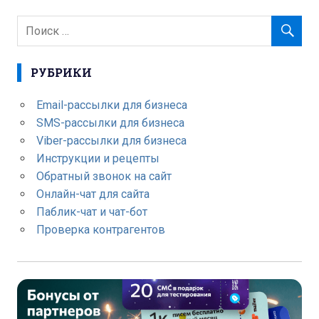
РУБРИКИ
Email-рассылки для бизнеса
SMS-рассылки для бизнеса
Viber-рассылки для бизнеса
Инструкции и рецепты
Обратный звонок на сайт
Онлайн-чат для сайта
Паблик-чат и чат-бот
Проверка контрагентов