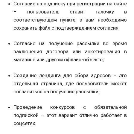
Согласие на подписку при регистрации на сайте
– пользователь ставит галочку в
соответствующем пункте, а вам необходимо
сохранить файл с подтверждением согласия;
Согласие на получение рассылки во время
заключения договора или анкетирования в
магазине или другом офлайн-объекте;
Создание лендинга для сбора адресов – это
отдельная страница, где пользователь может
согласиться на получение рассылки;
Проведение конкурсов с обязательной
подпиской – этот вариант отлично работает в
соцсетях.