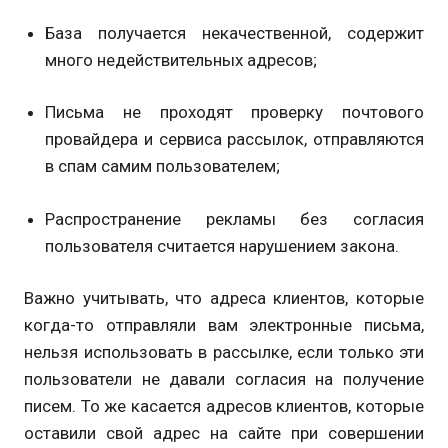
База получается некачественной, содержит
много недействительных адресов;
Письма не проходят проверку почтового
провайдера и сервиса рассылок, отправляются
в спам самим пользователем;
Распространение рекламы без согласия
пользователя считается нарушением закона.
Важно учитывать, что адреса клиентов, которые
когда-то отправляли вам электронные письма,
нельзя использовать в рассылке, если только эти
пользователи не давали согласия на получение
писем. То же касается адресов клиентов, которые
оставили свой адрес на сайте при совершении