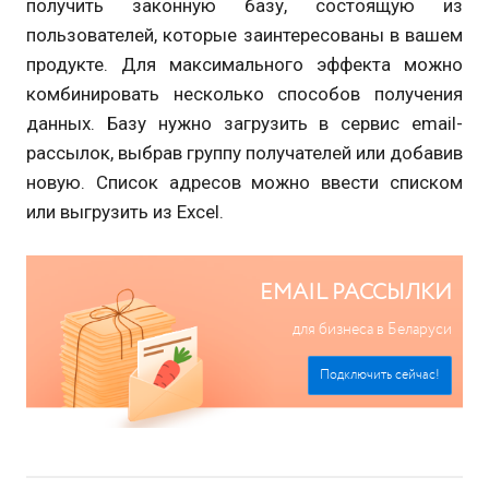
получить законную базу, состоящую из
пользователей, которые заинтересованы в вашем
продукте. Для максимального эффекта можно
комбинировать несколько способов получения
данных. Базу нужно загрузить в сервис
email
-
рассылок, выбрав группу получателей или добавив
новую. Список адресов можно ввести списком
или выгрузить из Excel.
EMAIL РАССЫЛКИ
для бизнеса в Беларуси
Подключить сейчас!