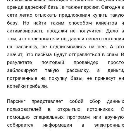
аренда адресной базы, а также парсинг. Сегодня в
сети легко отыскать предложения купить такую
базу. Но найти таким способом клиентов и
активизировать продажи не получится. Дело в
том, что пользователи не давали своего согласия
на рассылку, не подписывались на нее. А это
значит, что письма будут отправляться в спам. В
результате почтовый провайдер просто
заблокируют такую рассылку, а деньги,
потраченные на покупку базы, не принесут ни
копейки прибыли.
Парсинг представляет собой сбор данных
пользователей в открытых источниках. С
помощью специальных программ или вручную
собирается информация в электронных