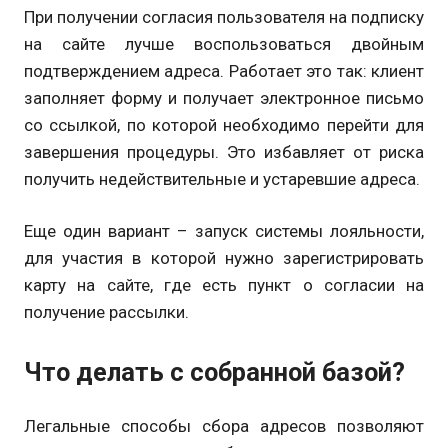
При получении согласия пользователя на подписку
на сайте лучше воспользоваться двойным
подтверждением адреса. Работает это так: клиент
заполняет форму и получает электронное письмо
со ссылкой, по которой необходимо перейти для
завершения процедуры. Это избавляет от риска
получить недействительные и устаревшие адреса.
Еще один вариант – запуск системы лояльности,
для участия в которой нужно зарегистрировать
карту на сайте, где есть пункт о согласии на
получение рассылки.
Что делать с собранной базой?
Легальные способы сбора адресов позволяют