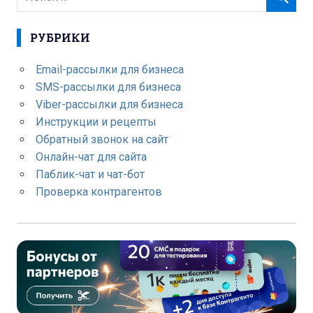
РУБРИКИ
Email-рассылки для бизнеса
SMS-рассылки для бизнеса
Viber-рассылки для бизнеса
Инструкции и рецепты
Обратный звонок на сайт
Онлайн-чат для сайта
Паблик-чат и чат-бот
Проверка контрагентов