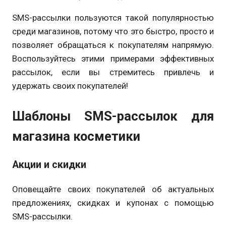
SMS-рассылки пользуются такой популярностью
среди магазинов, потому что это быстро, просто и
позволяет обращаться к покупателям напрямую.
Воспользуйтесь этими примерами эффективных
рассылок, если вы стремитесь привлечь и
удержать своих покупателей!
Шаблоны SMS-рассылок для
магазина косметики
Акции и скидки
Оповещайте своих покупателей об актуальных
предложениях, скидках и купонах с помощью
SMS-рассылки.