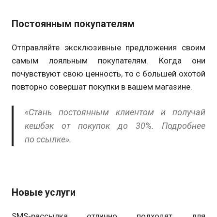
Постоянным покупателям
Отправляйте эксклюзивные предложения своим
самым лояльным покупателям. Когда они
почувствуют свою ценность, то с большей охотой
повторно совершат покупки в вашем магазине.
«Стань постоянным клиентом и получай
кешбэк от покупок до 30%. Подробнее
по ссылке».
Новые услуги
SMS-рассылка отлично подходят для