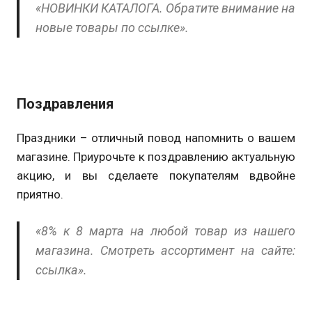
«НОВИНКИ КАТАЛОГА. Обратите внимание на
новые товары по ссылке».
Поздравления
Праздники – отличный повод напомнить о вашем
магазине. Приурочьте к поздравлению актуальную
акцию, и вы сделаете покупателям вдвойне
приятно.
«8% к 8 марта на любой товар из нашего
магазина. Смотреть ассортимент на сайте:
ссылка».