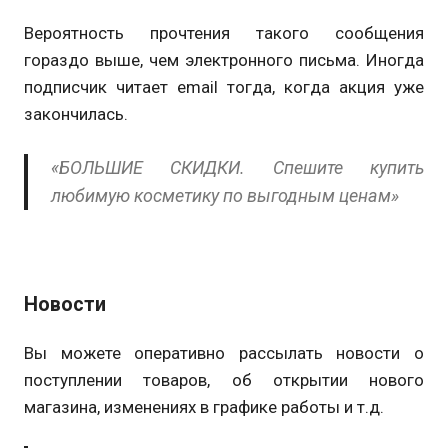
Вероятность прочтения такого сообщения
гораздо выше, чем электронного письма. Иногда
подписчик читает email тогда, когда акция уже
закончилась.
«БОЛЬШИЕ СКИДКИ. Спешите купить
любимую косметику по выгодным ценам»
Новости
Вы можете оперативно рассылать новости о
поступлении товаров, об открытии нового
магазина, изменениях в графике работы и т.д.