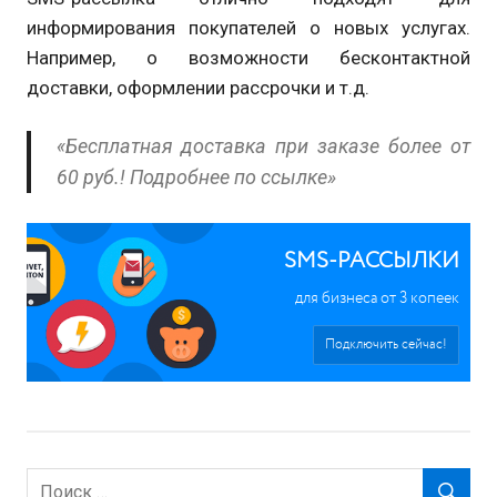
информирования покупателей о новых услугах.
Например, о возможности бесконтактной
доставки, оформлении рассрочки и т.д.
«Бесплатная доставка при заказе более от
60 руб.! Подробнее по ссылке»
SMS-РАССЫЛКИ
для бизнеса от 3 копеек
Подключить сейчас!