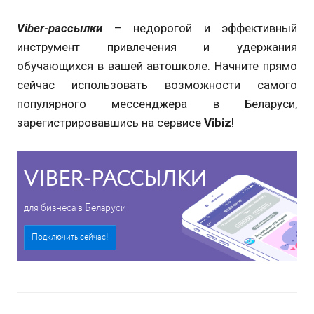
Viber-рассылки
– недорогой и эффективный
инструмент привлечения и удержания
обучающихся в вашей автошколе. Начните прямо
сейчас использовать возможности самого
популярного мессенджера в Беларуси,
зарегистрировавшись на сервисе
Vibiz
!
VIBER-РАССЫЛКИ
для бизнеса в Беларуси
Подключить сейчас!