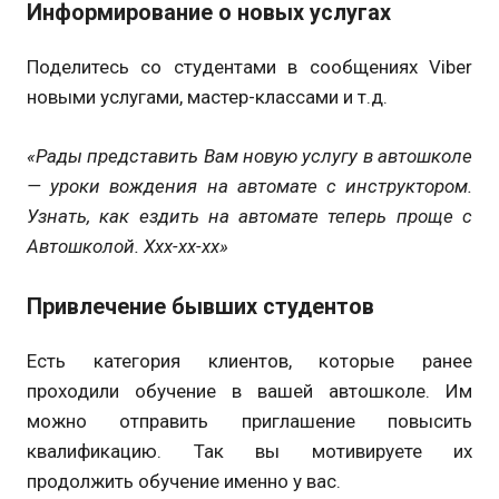
Информирование о новых услугах
Поделитесь со студентами в сообщениях Viber
новыми услугами, мастер-классами и т.д.
«
Рады представить Вам новую услугу в автошколе
— уроки вождения на автомате с инструктором.
Узнать, как ездить на автомате теперь проще с
Автошколой.
Ххх-хх-хх»
Привлечение бывших студентов
Есть категория клиентов, которые ранее
проходили обучение в вашей автошколе. Им
можно отправить приглашение повысить
квалификацию. Так вы мотивируете их
продолжить обучение именно у вас.