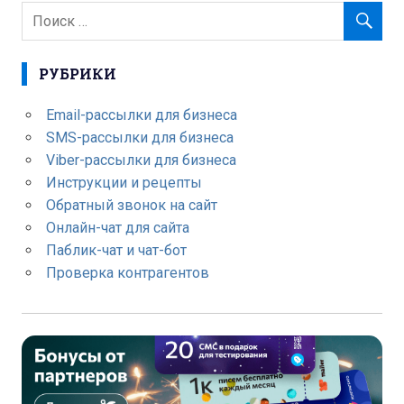
РУБРИКИ
Email-рассылки для бизнеса
SMS-рассылки для бизнеса
Viber-рассылки для бизнеса
Инструкции и рецепты
Обратный звонок на сайт
Онлайн-чат для сайта
Паблик-чат и чат-бот
Проверка контрагентов