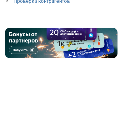
Проверка контрагентов