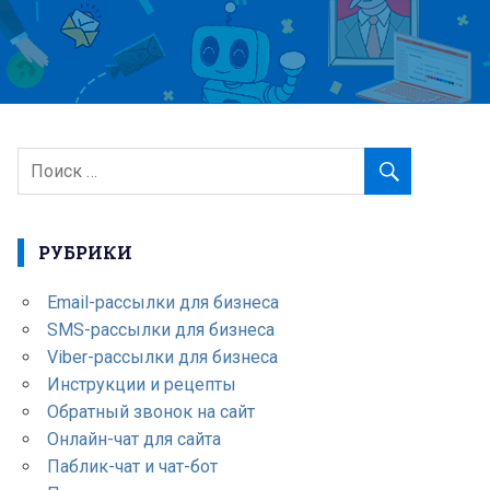
РУБРИКИ
Email-рассылки для бизнеса
SMS-рассылки для бизнеса
Viber-рассылки для бизнеса
Инструкции и рецепты
Обратный звонок на сайт
Онлайн-чат для сайта
Паблик-чат и чат-бот