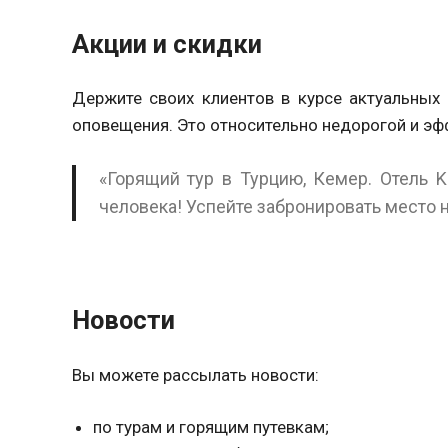
Акции и скидки
Держите своих клиентов в курсе актуальных 
оповещения. Это относительно недорогой и э
«Горящий тур в Турцию, Кемер. Отель K
человека! Успейте забронировать место 
Новости
Вы можете рассылать новости:
по турам и горящим путевкам;