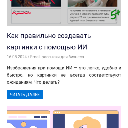
Как правильно создавать
картинки с помощью ИИ
16.08.2024
Андрей
Email-рассылки для бизнеса
Изображения при помощи ИИ — это легко, удобно и
быстро, но картинки не всегда соответствуют
ожиданиям. Что делать?
ЧИТАТЬ ДАЛЕЕ