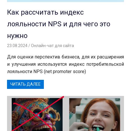
Как рассчитать индекс
лояльности NPS и для чего это
нужно
23.08.2024
Андрей
Онлайн-чат для сайта
Для оценки перспектив бизнеса, для их расширения
и улучшения используется индекс потребительской
лояльности NPS (net promoter score)
ЧИТАТЬ ДАЛЕЕ