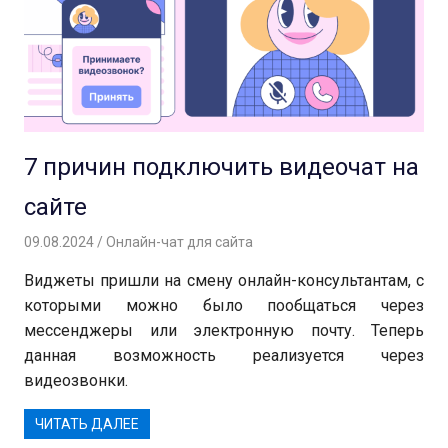
7 причин подключить видеочат на
сайте
09.08.2024
Андрей
Онлайн-чат для сайта
Виджеты пришли на смену онлайн-консультантам, с
которыми можно было пообщаться через
мессенджеры или электронную почту. Теперь
данная возможность реализуется через
видеозвонки.
ЧИТАТЬ ДАЛЕЕ