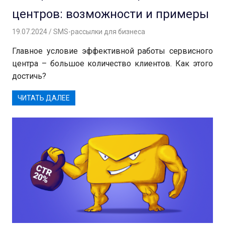
центров: возможности и примеры
19.07.2024
Андрей
SMS-рассылки для бизнеса
Главное условие эффективной работы сервисного
центра – большое количество клиентов. Как этого
достичь?
ЧИТАТЬ ДАЛЕЕ