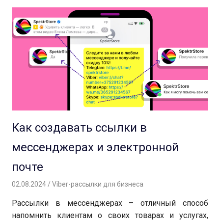
Как создавать ссылки в
мессенджерах и электронной
почте
02.08.2024
Андрей
Viber-рассылки для бизнеса
Рассылки в мессенджерах – отличный способ
напомнить клиентам о своих товарах и услугах,