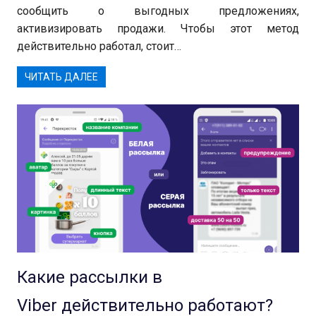
сообщить о выгодных предложениях,
активизировать продажи. Чтобы этот метод
действительно работал, стоит…
ЧИТАТЬ ДАЛЕЕ
Какие рассылки в
Viber действительно работают?