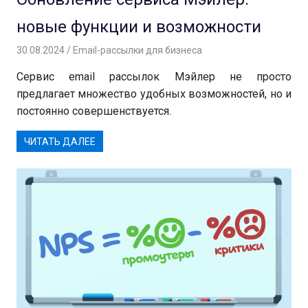
новые функции и возможности
30.08.2024
Андрей
Email-рассылки для бизнеса
Сервис email рассылок Мэйлер не просто
предлагает множество удобных возможностей, но и
постоянно совершенствуется.
ЧИТАТЬ ДАЛЕЕ